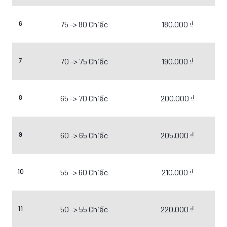
6
75 -> 80 Chiếc
180.000 ₫
7
70 -> 75 Chiếc
190.000 ₫
8
65 -> 70 Chiếc
200.000 ₫
9
60 -> 65 Chiếc
205.000 ₫
10
55 -> 60 Chiếc
210.000 ₫
11
50 -> 55 Chiếc
220.000 ₫