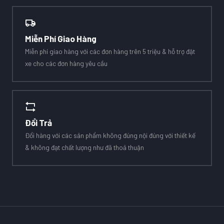
Miễn Phí Giao Hàng
Miễn phí giao hàng với các đơn hàng trên 5 triệu & hỗ trợ đặt
xe cho các đơn hàng yêu cầu
Đổi Trả
Đổi hàng với các sản phẩm không đúng nội đúng với thiết kế
& không đạt chất lượng như đã thoả thuận