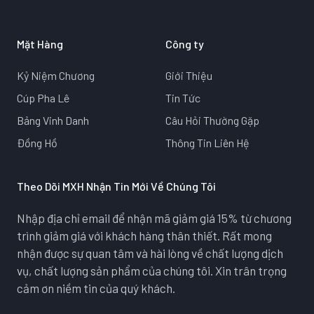
Mặt Hàng
Công ty
Kỷ Niệm Chương
Giới Thiệu
Cúp Pha Lê
Tin Tức
Bảng Vinh Danh
Câu Hỏi Thường Gặp
Đồng Hồ
Thông Tin Liên Hệ
Theo Dõi MXH Nhận Tin Mới Về Chúng Tôi
Nhập địa chỉ email để nhận mã giảm giá 15% từ chương
trình giảm giá với khách hàng thân thiết. Rất mong
nhận được sự quan tâm và hài lòng về chất lượng dịch
vụ, chất lượng sản phẩm của chúng tôi. Xin trân trọng
cảm ơn niềm tin của quý khách.