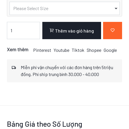
Please Select Size
Thêm vào giỏ hàng
Xem thêm
Pinterest
Youtube
Tiktok
Shopee
Google
Miễn phí vận chuyển với các đơn hàng trên 5triệu
đồng. Phí ship trung bình 30.000 - 40.000
Bảng Giá theo Số Lượng