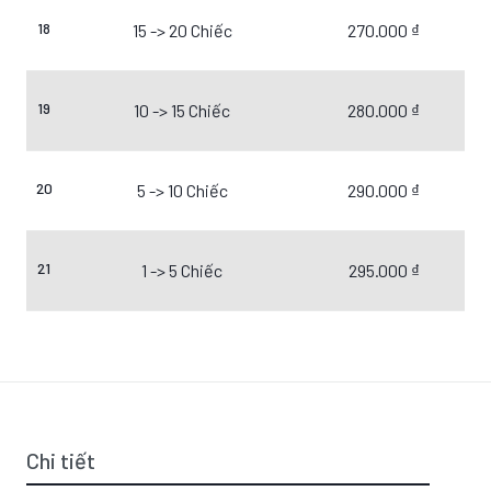
18
15 -> 20 Chiếc
270.000 ₫
19
10 -> 15 Chiếc
280.000 ₫
20
5 -> 10 Chiếc
290.000 ₫
21
1 -> 5 Chiếc
295.000 ₫
Chi tiết