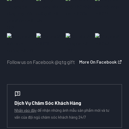
Follow us on Facebook
@qtg gift
More On Facebook
Dịch Vụ Chăm Sóc Khách Hàng
Nhấn vào đây
để nhận những ảnh mẫu sản phẩm mới và tư
vấn của đội ngũ chăm sóc khách hàng 24/7