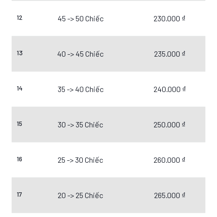
12
45 -> 50 Chiếc
230.000 ₫
13
40 -> 45 Chiếc
235.000 ₫
14
35 -> 40 Chiếc
240.000 ₫
15
30 -> 35 Chiếc
250.000 ₫
16
25 -> 30 Chiếc
260.000 ₫
17
20 -> 25 Chiếc
265.000 ₫