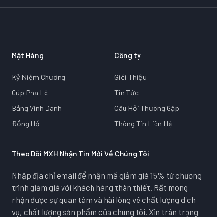
Mặt Hàng
Công ty
Kỷ Niệm Chương
Giới Thiệu
Cúp Pha Lê
Tin Tức
Bảng Vinh Danh
Câu Hỏi Thường Gặp
Đồng Hồ
Thông Tin Liên Hệ
Theo Dõi MXH Nhận Tin Mới Về Chúng Tôi
Nhập địa chỉ email để nhận mã giảm giá 15% từ chương
trình giảm giá với khách hàng thân thiết. Rất mong
nhận được sự quan tâm và hài lòng về chất lượng dịch
vụ, chất lượng sản phẩm của chúng tôi. Xin trân trọng