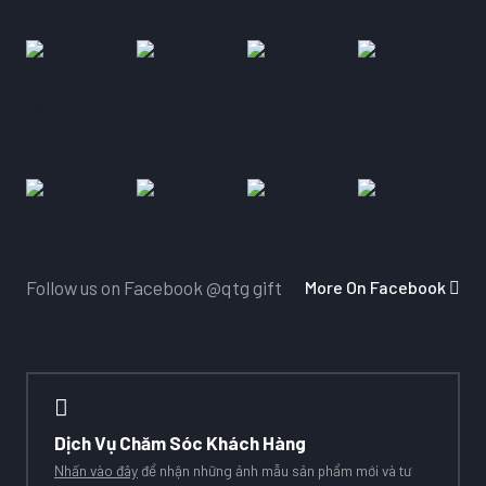
More On Facebook
Follow us on Facebook
@qtg gift
Dịch Vụ Chăm Sóc Khách Hàng
Nhấn vào đây
để nhận những ảnh mẫu sản phẩm mới và tư