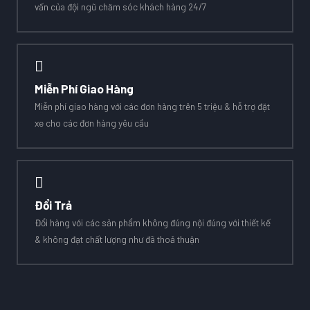
vấn của đội ngũ chăm sóc khách hàng 24/7
Miễn Phí Giao Hàng
Miễn phí giao hàng với các đơn hàng trên 5 triệu & hỗ trợ đặt
xe cho các đơn hàng yêu cầu
Đổi Trả
Đổi hàng với các sản phẩm không đúng nội đúng với thiết kế
& không đạt chất lượng như đã thoả thuận