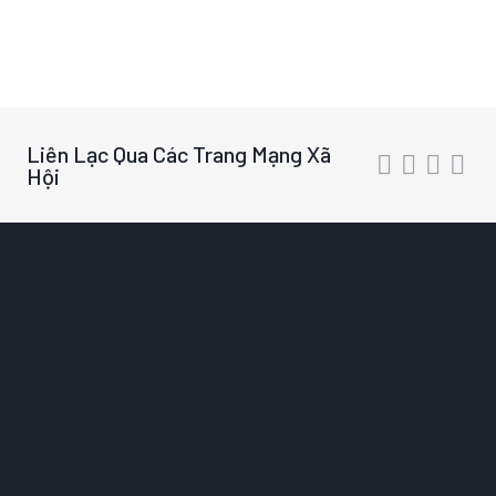
Liên Lạc Qua Các Trang Mạng Xã
Hội