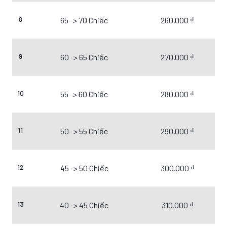
8
65 -> 70 Chiếc
260.000 ₫
9
60 -> 65 Chiếc
270.000 ₫
10
55 -> 60 Chiếc
280.000 ₫
11
50 -> 55 Chiếc
290.000 ₫
12
45 -> 50 Chiếc
300.000 ₫
13
40 -> 45 Chiếc
310.000 ₫