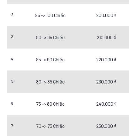
2
95 -> 100 Chiếc
200.000 ₫
3
90 -> 95 Chiếc
210.000 ₫
4
85 -> 90 Chiếc
220.000 ₫
5
80 -> 85 Chiếc
230.000 ₫
6
75 -> 80 Chiếc
240.000 ₫
7
70 -> 75 Chiếc
250.000 ₫