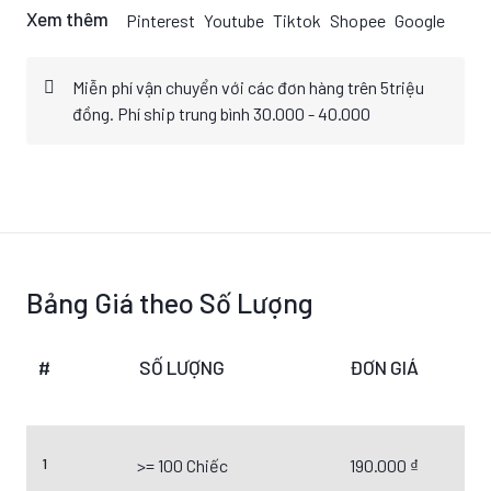
Xem thêm
Pinterest
Youtube
Tiktok
Shopee
Google
Miễn phí vận chuyển với các đơn hàng trên 5triệu
đồng. Phí ship trung bình 30.000 - 40.000
Bảng Giá theo Số Lượng
#
SỐ LƯỢNG
ĐƠN GIÁ
1
>= 100 Chiếc
190.000 ₫