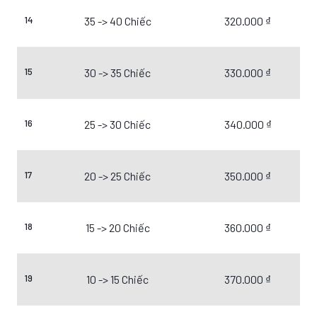
14
35 -> 40 Chiếc
320.000 ₫
15
30 -> 35 Chiếc
330.000 ₫
16
25 -> 30 Chiếc
340.000 ₫
17
20 -> 25 Chiếc
350.000 ₫
18
15 -> 20 Chiếc
360.000 ₫
19
10 -> 15 Chiếc
370.000 ₫