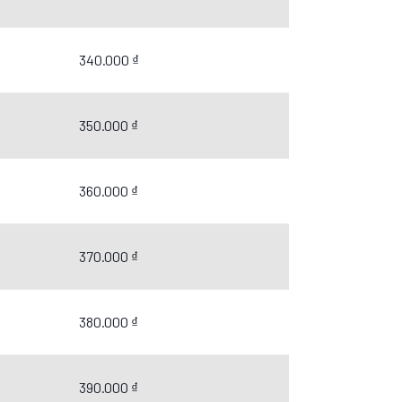
340.000 ₫
350.000 ₫
360.000 ₫
370.000 ₫
380.000 ₫
390.000 ₫