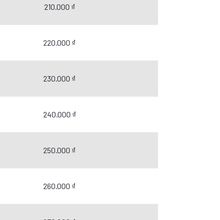
210.000 ₫
220.000 ₫
230.000 ₫
240.000 ₫
250.000 ₫
260.000 ₫