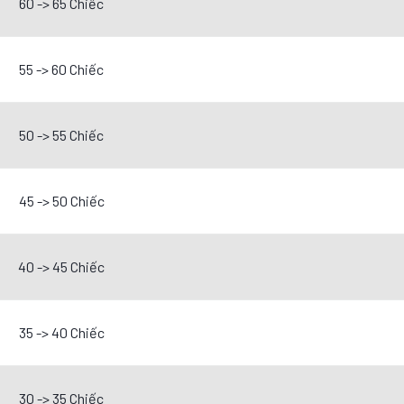
60 -> 65 Chiếc
55 -> 60 Chiếc
50 -> 55 Chiếc
45 -> 50 Chiếc
40 -> 45 Chiếc
35 -> 40 Chiếc
30 -> 35 Chiếc