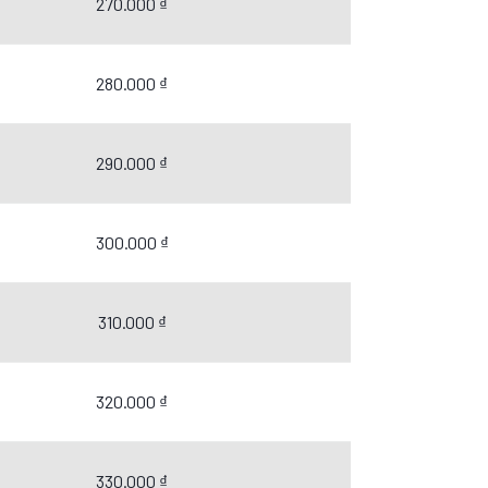
270.000 ₫
280.000 ₫
290.000 ₫
300.000 ₫
310.000 ₫
320.000 ₫
330.000 ₫