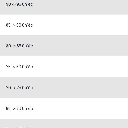
90 -> 95 Chiếc
85 -> 90 Chiếc
80 -> 85 Chiếc
75 -> 80 Chiếc
70 -> 75 Chiếc
65 -> 70 Chiếc