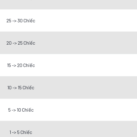
25 -> 30 Chiếc
20 -> 25 Chiếc
15 -> 20 Chiếc
10 -> 15 Chiếc
5 -> 10 Chiếc
1 -> 5 Chiếc