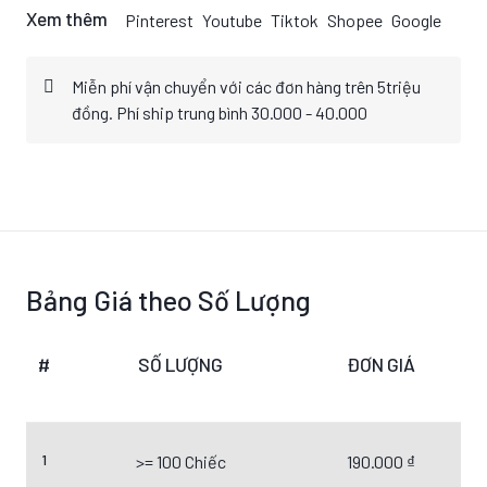
Xem thêm
Pinterest
Youtube
Tiktok
Shopee
Google
Miễn phí vận chuyển với các đơn hàng trên 5triệu
đồng. Phí ship trung bình 30.000 - 40.000
Bảng Giá theo Số Lượng
#
SỐ LƯỢNG
ĐƠN GIÁ
1
>= 100 Chiếc
190.000 ₫