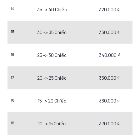
14
35 -> 40 Chiếc
320.000 ₫
15
30 -> 35 Chiếc
330.000 ₫
16
25 -> 30 Chiếc
340.000 ₫
17
20 -> 25 Chiếc
350.000 ₫
18
15 -> 20 Chiếc
360.000 ₫
19
10 -> 15 Chiếc
370.000 ₫