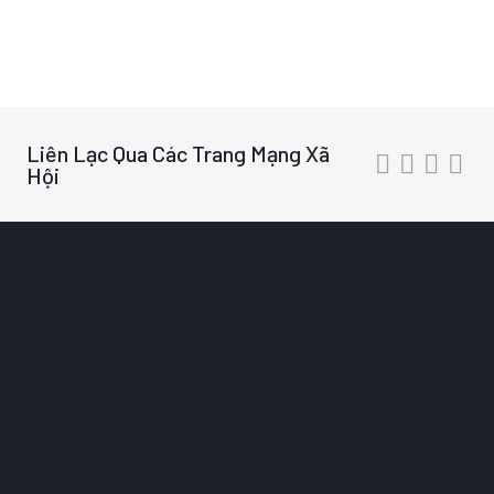
Liên Lạc Qua Các Trang Mạng Xã
Hội