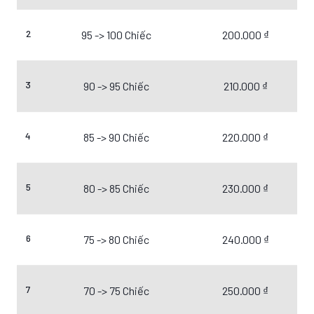
2
95 -> 100 Chiếc
200.000 ₫
3
90 -> 95 Chiếc
210.000 ₫
4
85 -> 90 Chiếc
220.000 ₫
5
80 -> 85 Chiếc
230.000 ₫
6
75 -> 80 Chiếc
240.000 ₫
7
70 -> 75 Chiếc
250.000 ₫