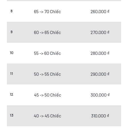
8
65 -> 70 Chiếc
260.000 ₫
9
60 -> 65 Chiếc
270.000 ₫
10
55 -> 60 Chiếc
280.000 ₫
11
50 -> 55 Chiếc
290.000 ₫
12
45 -> 50 Chiếc
300.000 ₫
13
40 -> 45 Chiếc
310.000 ₫