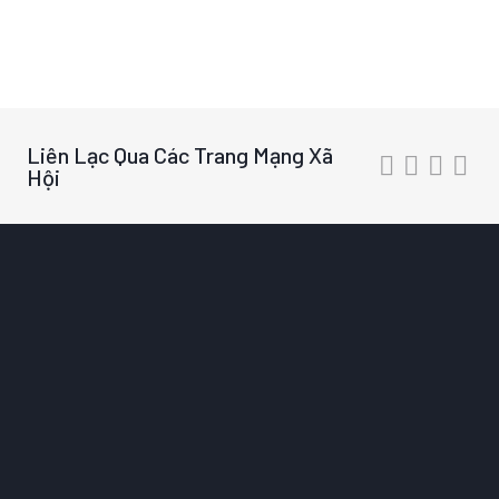
Liên Lạc Qua Các Trang Mạng Xã
Hội