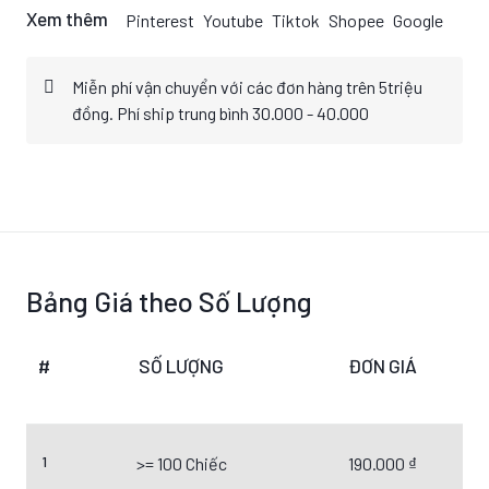
Xem thêm
Pinterest
Youtube
Tiktok
Shopee
Google
Miễn phí vận chuyển với các đơn hàng trên 5triệu
đồng. Phí ship trung bình 30.000 - 40.000
Bảng Giá theo Số Lượng
#
SỐ LƯỢNG
ĐƠN GIÁ
1
>= 100 Chiếc
190.000 ₫