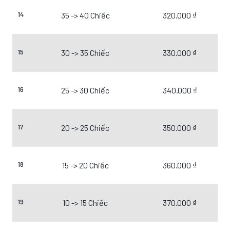
14
35 -> 40 Chiếc
320.000 ₫
15
30 -> 35 Chiếc
330.000 ₫
16
25 -> 30 Chiếc
340.000 ₫
17
20 -> 25 Chiếc
350.000 ₫
18
15 -> 20 Chiếc
360.000 ₫
19
10 -> 15 Chiếc
370.000 ₫