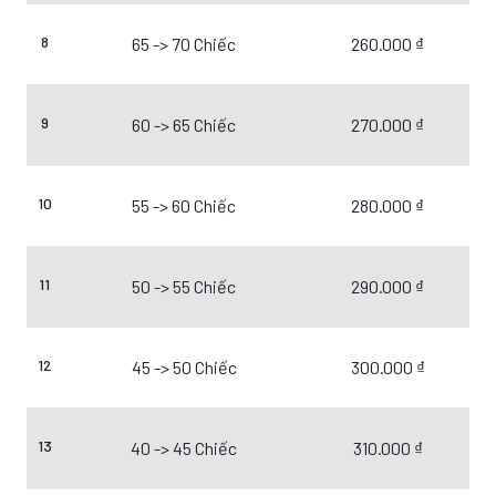
8
65 -> 70 Chiếc
260.000 ₫
9
60 -> 65 Chiếc
270.000 ₫
10
55 -> 60 Chiếc
280.000 ₫
11
50 -> 55 Chiếc
290.000 ₫
12
45 -> 50 Chiếc
300.000 ₫
13
40 -> 45 Chiếc
310.000 ₫