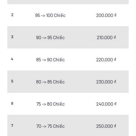
2
95 -> 100 Chiếc
200.000 ₫
3
90 -> 95 Chiếc
210.000 ₫
4
85 -> 90 Chiếc
220.000 ₫
5
80 -> 85 Chiếc
230.000 ₫
6
75 -> 80 Chiếc
240.000 ₫
7
70 -> 75 Chiếc
250.000 ₫