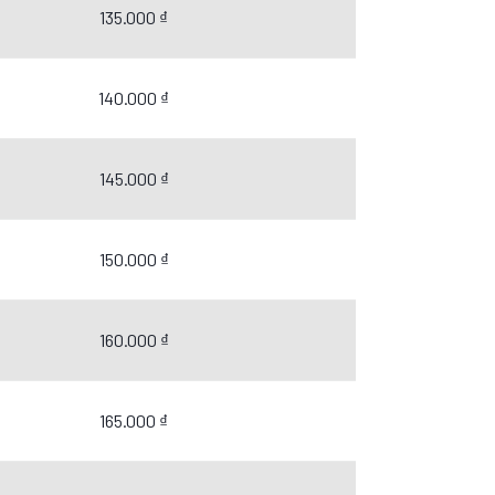
135.000 ₫
140.000 ₫
145.000 ₫
150.000 ₫
160.000 ₫
165.000 ₫