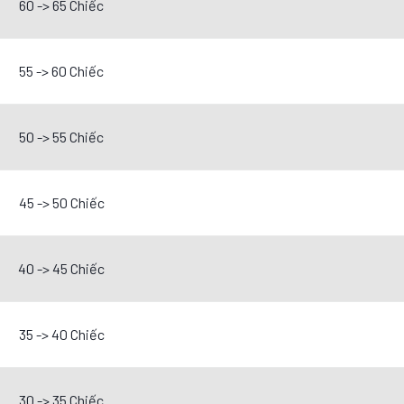
60 -> 65 Chiếc
55 -> 60 Chiếc
50 -> 55 Chiếc
45 -> 50 Chiếc
40 -> 45 Chiếc
35 -> 40 Chiếc
30 -> 35 Chiếc