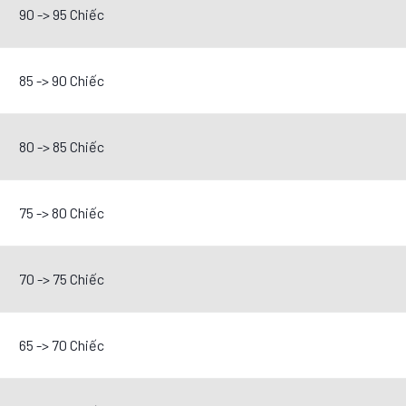
90 -> 95 Chiếc
85 -> 90 Chiếc
80 -> 85 Chiếc
75 -> 80 Chiếc
70 -> 75 Chiếc
65 -> 70 Chiếc