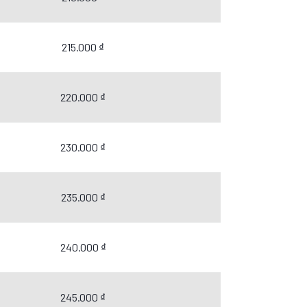
215.000 ₫
220.000 ₫
230.000 ₫
235.000 ₫
240.000 ₫
245.000 ₫