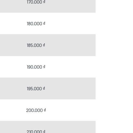
170.000 ₫
180.000 ₫
185.000 ₫
190.000 ₫
195.000 ₫
200.000 ₫
210.000 ₫