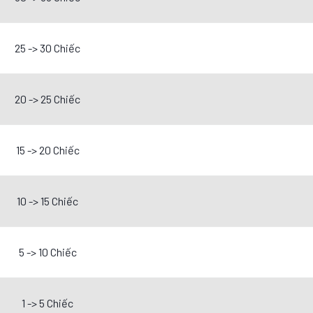
25 -> 30 Chiếc
20 -> 25 Chiếc
15 -> 20 Chiếc
10 -> 15 Chiếc
5 -> 10 Chiếc
1 -> 5 Chiếc