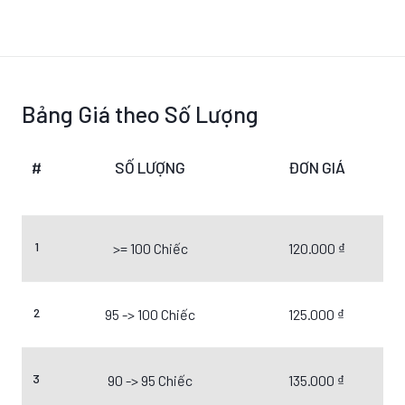
Bảng Giá theo Số Lượng
#
SỐ LƯỢNG
ĐƠN GIÁ
1
>= 100 Chiếc
120.000 ₫
2
95 -> 100 Chiếc
125.000 ₫
3
90 -> 95 Chiếc
135.000 ₫