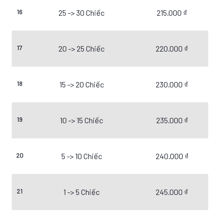
16
25 -> 30 Chiếc
215.000 ₫
17
20 -> 25 Chiếc
220.000 ₫
18
15 -> 20 Chiếc
230.000 ₫
19
10 -> 15 Chiếc
235.000 ₫
20
5 -> 10 Chiếc
240.000 ₫
21
1 -> 5 Chiếc
245.000 ₫