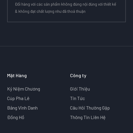
Đổi hàng với các sản phẩm không đúng nội đúng với thiết kế
& không đạt chất lượng như đã thoả thuận
Mặt Hàng
Công ty
Kỷ Niệm Chương
Giới Thiệu
Cúp Pha Lê
Tin Tức
Bảng Vinh Danh
Câu Hỏi Thường Gặp
Đồng Hồ
Thông Tin Liên Hệ