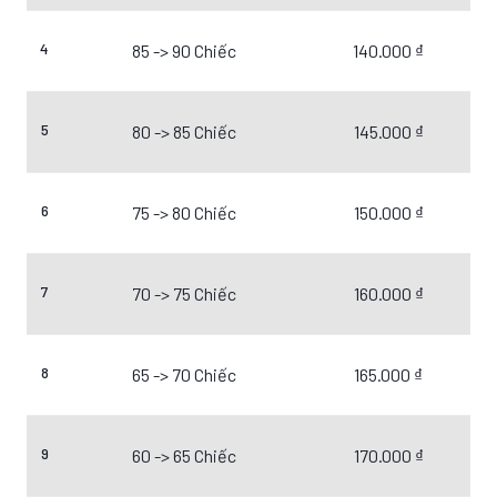
4
85 -> 90 Chiếc
140.000 ₫
5
80 -> 85 Chiếc
145.000 ₫
6
75 -> 80 Chiếc
150.000 ₫
7
70 -> 75 Chiếc
160.000 ₫
8
65 -> 70 Chiếc
165.000 ₫
9
60 -> 65 Chiếc
170.000 ₫