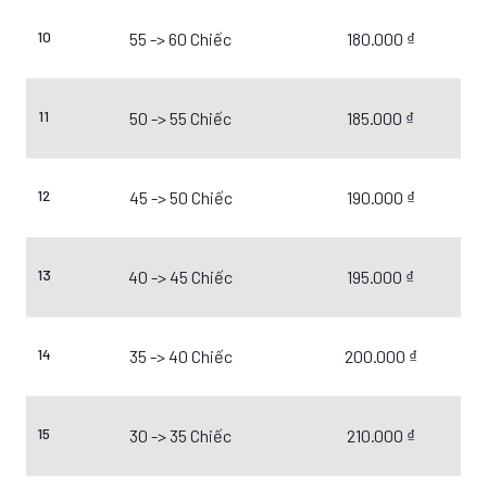
10
55 -> 60 Chiếc
180.000 ₫
11
50 -> 55 Chiếc
185.000 ₫
12
45 -> 50 Chiếc
190.000 ₫
13
40 -> 45 Chiếc
195.000 ₫
14
35 -> 40 Chiếc
200.000 ₫
15
30 -> 35 Chiếc
210.000 ₫