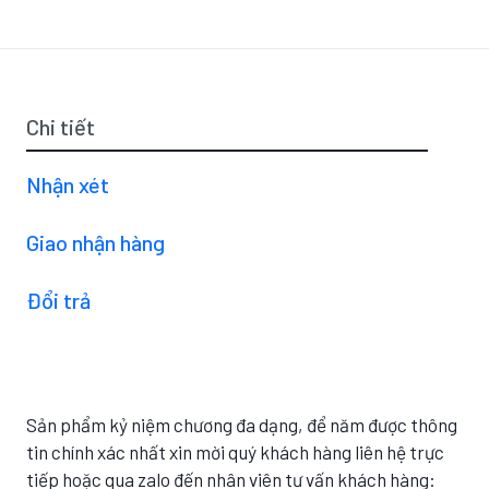
Chi tiết
Nhận xét
Giao nhận hàng
Đổi trả
Sản phẩm kỷ niệm chương đa dạng, để năm được thông
tin chính xác nhất xin mời quý khách hàng liên hệ trực
tiếp hoặc qua zalo đến nhân viên tư vấn khách hàng: