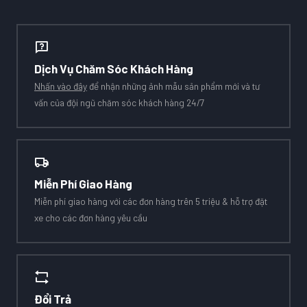
Dịch Vụ Chăm Sóc Khách Hàng
Nhấn vào đây
để nhận những ảnh mẫu sản phẩm mới và tư
vấn của đội ngũ chăm sóc khách hàng 24/7
Miễn Phí Giao Hàng
Miễn phí giao hàng với các đơn hàng trên 5 triệu & hỗ trợ đặt
xe cho các đơn hàng yêu cầu
Đổi Trả