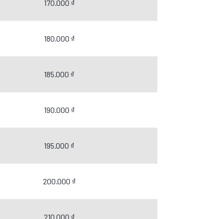
170.000 ₫
180.000 ₫
185.000 ₫
190.000 ₫
195.000 ₫
200.000 ₫
210.000 ₫