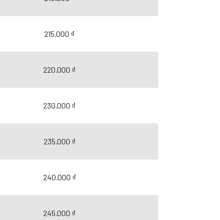
215.000 ₫
220.000 ₫
230.000 ₫
235.000 ₫
240.000 ₫
245.000 ₫