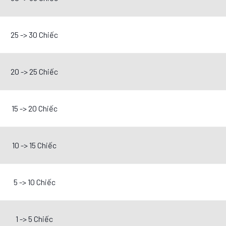
25 -> 30 Chiếc
20 -> 25 Chiếc
15 -> 20 Chiếc
10 -> 15 Chiếc
5 -> 10 Chiếc
1 -> 5 Chiếc