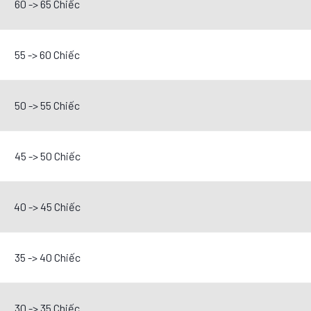
60 -> 65 Chiếc
55 -> 60 Chiếc
50 -> 55 Chiếc
45 -> 50 Chiếc
40 -> 45 Chiếc
35 -> 40 Chiếc
30 -> 35 Chiếc