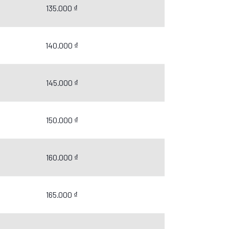
135.000 ₫
140.000 ₫
145.000 ₫
150.000 ₫
160.000 ₫
165.000 ₫