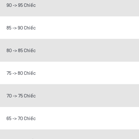
90 -> 95 Chiếc
85 -> 90 Chiếc
80 -> 85 Chiếc
75 -> 80 Chiếc
70 -> 75 Chiếc
65 -> 70 Chiếc