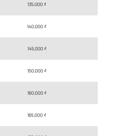
135.000 ₫
140.000 ₫
145.000 ₫
150.000 ₫
160.000 ₫
165.000 ₫