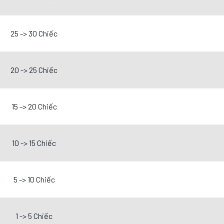
25 -> 30 Chiếc
20 -> 25 Chiếc
15 -> 20 Chiếc
10 -> 15 Chiếc
5 -> 10 Chiếc
1 -> 5 Chiếc