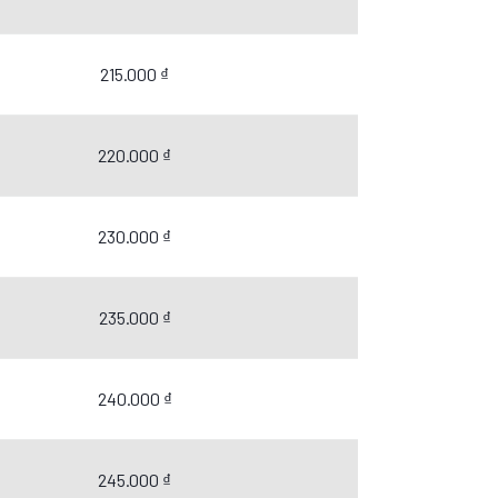
215.000 ₫
220.000 ₫
230.000 ₫
235.000 ₫
240.000 ₫
245.000 ₫