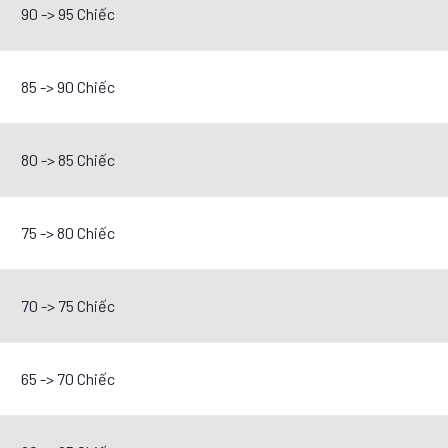
90 -> 95 Chiếc
85 -> 90 Chiếc
80 -> 85 Chiếc
75 -> 80 Chiếc
70 -> 75 Chiếc
65 -> 70 Chiếc