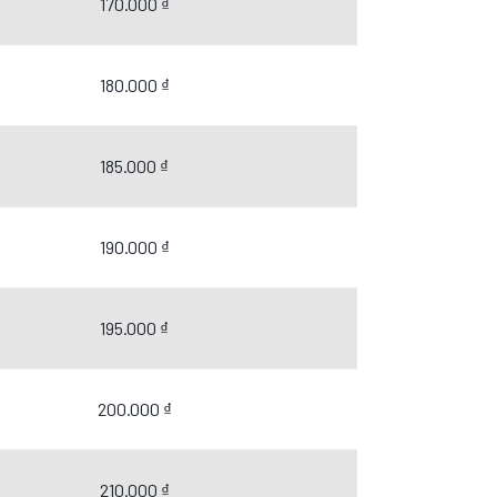
170.000 ₫
180.000 ₫
185.000 ₫
190.000 ₫
195.000 ₫
200.000 ₫
210.000 ₫