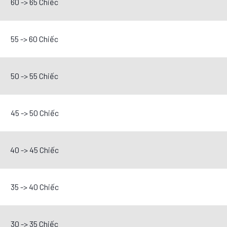
60 -> 65 Chiếc
55 -> 60 Chiếc
50 -> 55 Chiếc
45 -> 50 Chiếc
40 -> 45 Chiếc
35 -> 40 Chiếc
30 -> 35 Chiếc