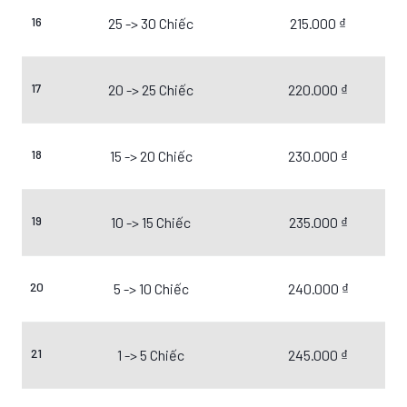
16
25 -> 30 Chiếc
215.000 ₫
17
20 -> 25 Chiếc
220.000 ₫
18
15 -> 20 Chiếc
230.000 ₫
19
10 -> 15 Chiếc
235.000 ₫
20
5 -> 10 Chiếc
240.000 ₫
21
1 -> 5 Chiếc
245.000 ₫