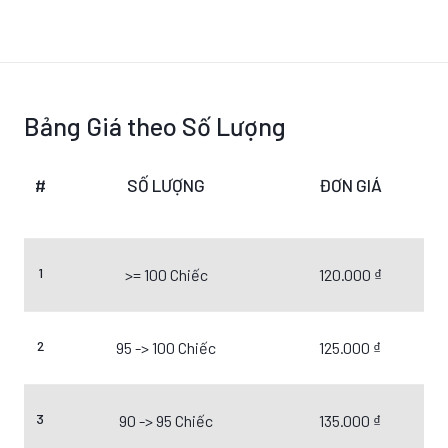
Bảng Giá theo Số Lượng
#
SỐ LƯỢNG
ĐƠN GIÁ
1
>= 100 Chiếc
120.000 ₫
2
95 -> 100 Chiếc
125.000 ₫
3
90 -> 95 Chiếc
135.000 ₫