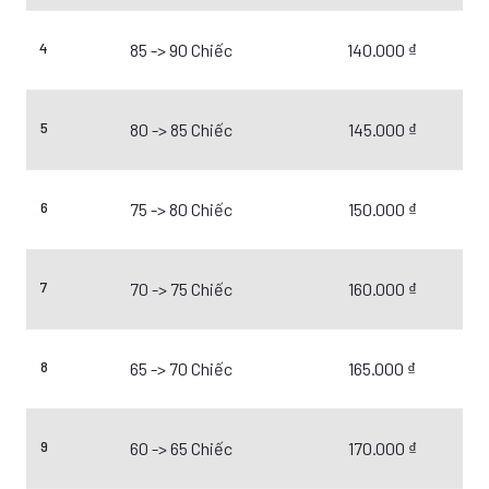
4
85 -> 90 Chiếc
140.000 ₫
5
80 -> 85 Chiếc
145.000 ₫
6
75 -> 80 Chiếc
150.000 ₫
7
70 -> 75 Chiếc
160.000 ₫
8
65 -> 70 Chiếc
165.000 ₫
9
60 -> 65 Chiếc
170.000 ₫