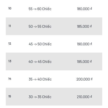
10
55 -> 60 Chiếc
180.000 ₫
11
50 -> 55 Chiếc
185.000 ₫
12
45 -> 50 Chiếc
190.000 ₫
13
40 -> 45 Chiếc
195.000 ₫
14
35 -> 40 Chiếc
200.000 ₫
15
30 -> 35 Chiếc
210.000 ₫