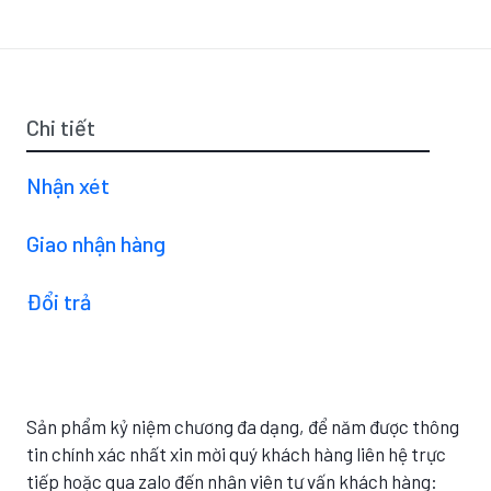
Chi tiết
Nhận xét
Giao nhận hàng
Đổi trả
Sản phẩm kỷ niệm chương đa dạng, để năm được thông
tin chính xác nhất xin mời quý khách hàng liên hệ trực
tiếp hoặc qua zalo đến nhân viên tư vấn khách hàng: