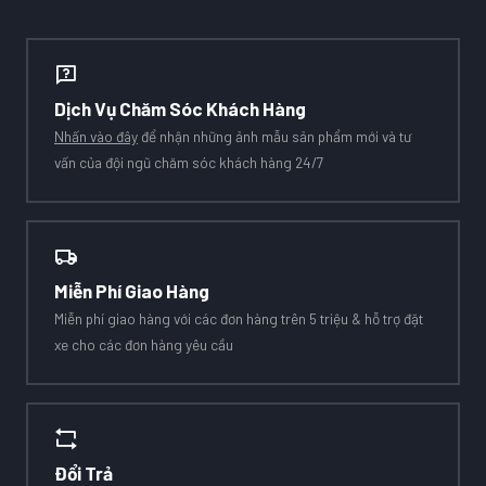
Dịch Vụ Chăm Sóc Khách Hàng
Nhấn vào đây
để nhận những ảnh mẫu sản phẩm mới và tư
vấn của đội ngũ chăm sóc khách hàng 24/7
Miễn Phí Giao Hàng
Miễn phí giao hàng với các đơn hàng trên 5 triệu & hỗ trợ đặt
xe cho các đơn hàng yêu cầu
Đổi Trả