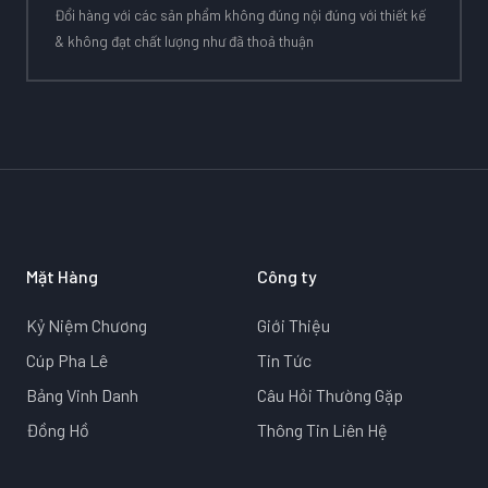
Đổi hàng với các sản phẩm không đúng nội đúng với thiết kế
& không đạt chất lượng như đã thoả thuận
Mặt Hàng
Công ty
Kỷ Niệm Chương
Giới Thiệu
Cúp Pha Lê
Tin Tức
Bảng Vinh Danh
Câu Hỏi Thường Gặp
Đồng Hồ
Thông Tin Liên Hệ