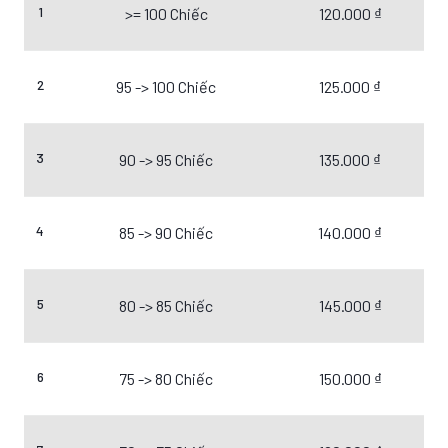
1
>= 100 Chiếc
120.000 ₫
2
95 -> 100 Chiếc
125.000 ₫
3
90 -> 95 Chiếc
135.000 ₫
4
85 -> 90 Chiếc
140.000 ₫
5
80 -> 85 Chiếc
145.000 ₫
6
75 -> 80 Chiếc
150.000 ₫