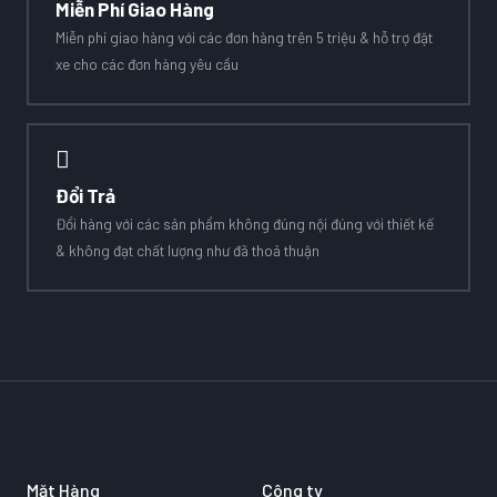
Miễn Phí Giao Hàng
Miễn phí giao hàng với các đơn hàng trên 5 triệu & hỗ trợ đặt
xe cho các đơn hàng yêu cầu
Đổi Trả
Đổi hàng với các sản phẩm không đúng nội đúng với thiết kế
& không đạt chất lượng như đã thoả thuận
Mặt Hàng
Công ty