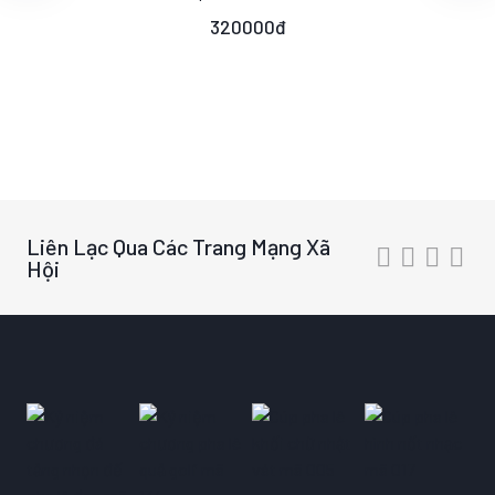
320000đ
Liên Lạc Qua Các Trang Mạng Xã
Hội