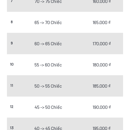
7
70 -> 75 Chiếc
160.000 ₫
8
65 -> 70 Chiếc
165.000 ₫
9
60 -> 65 Chiếc
170.000 ₫
10
55 -> 60 Chiếc
180.000 ₫
11
50 -> 55 Chiếc
185.000 ₫
12
45 -> 50 Chiếc
190.000 ₫
13
40 -> 45 Chiếc
195.000 ₫