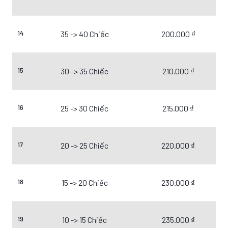
14
35 -> 40 Chiếc
200.000 ₫
15
30 -> 35 Chiếc
210.000 ₫
16
25 -> 30 Chiếc
215.000 ₫
17
20 -> 25 Chiếc
220.000 ₫
18
15 -> 20 Chiếc
230.000 ₫
19
10 -> 15 Chiếc
235.000 ₫