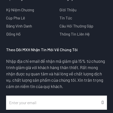
Kỷ Niệm Chương
Giới Thiệu
Cúp Pha Lê
Tin Tức
Bảng Vinh Danh
Câu Hỏi Thường Gặp
Đồng Hồ
Thông Tin Liên Hệ
Theo Dõi MXH Nhận Tin Mới Về Chúng Tôi
Nhập địa chỉ email để nhận mã giảm giá 15% từ chương
trình giảm giá với khách hàng thân thiết. Rất mong
nhận được sự quan tâm và hài lòng về chất lượng dịch
vụ, chất lượng sản phẩm của chúng tôi. Xin trân trọng
cảm ơn niềm tin của quý khách.