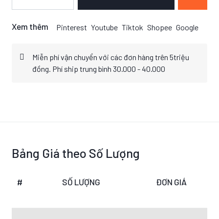
Xem thêm
Pinterest
Youtube
Tiktok
Shopee
Google
Miễn phí vận chuyển với các đơn hàng trên 5triệu
đồng. Phí ship trung bình 30.000 - 40.000
Bảng Giá theo Số Lượng
#
SỐ LƯỢNG
ĐƠN GIÁ