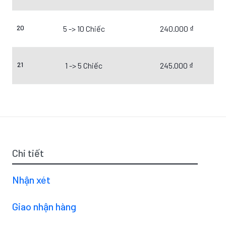
20
5 -> 10 Chiếc
240.000 ₫
21
1 -> 5 Chiếc
245.000 ₫
Chi tiết
Nhận xét
Giao nhận hàng