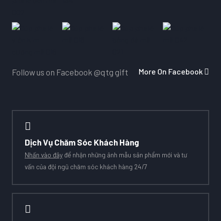
More On Facebook
Follow us on Facebook
@qtg gift
Dịch Vụ Chăm Sóc Khách Hàng
Nhấn vào đây
để nhận những ảnh mẫu sản phẩm mới và tư
vấn của đội ngũ chăm sóc khách hàng 24/7