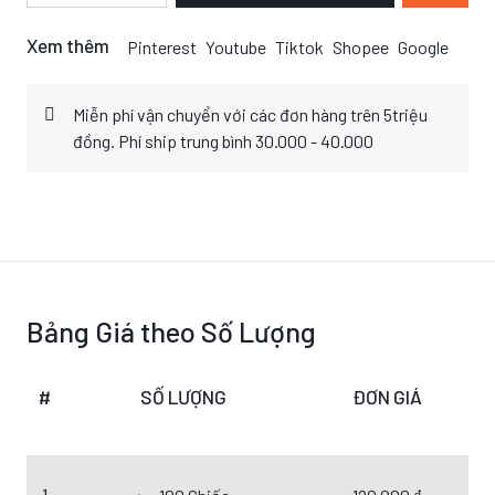
Xem thêm
Pinterest
Youtube
Tiktok
Shopee
Google
Miễn phí vận chuyển với các đơn hàng trên 5triệu
đồng. Phí ship trung bình 30.000 - 40.000
Bảng Giá theo Số Lượng
#
SỐ LƯỢNG
ĐƠN GIÁ
1