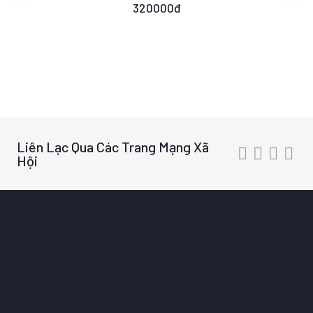
320000đ
Liên Lạc Qua Các Trang Mạng Xã
Hội