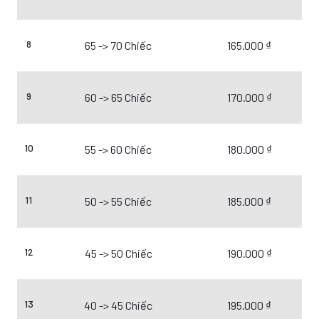
8
65 -> 70 Chiếc
165.000 ₫
9
60 -> 65 Chiếc
170.000 ₫
10
55 -> 60 Chiếc
180.000 ₫
11
50 -> 55 Chiếc
185.000 ₫
12
45 -> 50 Chiếc
190.000 ₫
13
40 -> 45 Chiếc
195.000 ₫