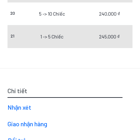
20
5 -> 10 Chiếc
240.000 ₫
21
1 -> 5 Chiếc
245.000 ₫
Chi tiết
Nhận xét
Giao nhận hàng