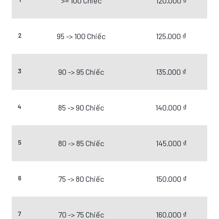
>= 100 Chiếc
120.000 ₫
2
95 -> 100 Chiếc
125.000 ₫
3
90 -> 95 Chiếc
135.000 ₫
4
85 -> 90 Chiếc
140.000 ₫
5
80 -> 85 Chiếc
145.000 ₫
6
75 -> 80 Chiếc
150.000 ₫
7
70 -> 75 Chiếc
160.000 ₫