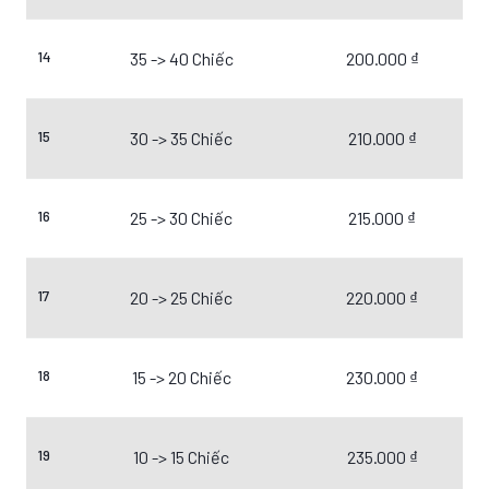
14
35 -> 40 Chiếc
200.000 ₫
15
30 -> 35 Chiếc
210.000 ₫
16
25 -> 30 Chiếc
215.000 ₫
17
20 -> 25 Chiếc
220.000 ₫
18
15 -> 20 Chiếc
230.000 ₫
19
10 -> 15 Chiếc
235.000 ₫