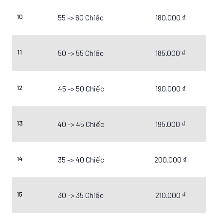
10
55 -> 60 Chiếc
180.000 ₫
11
50 -> 55 Chiếc
185.000 ₫
12
45 -> 50 Chiếc
190.000 ₫
13
40 -> 45 Chiếc
195.000 ₫
14
35 -> 40 Chiếc
200.000 ₫
15
30 -> 35 Chiếc
210.000 ₫