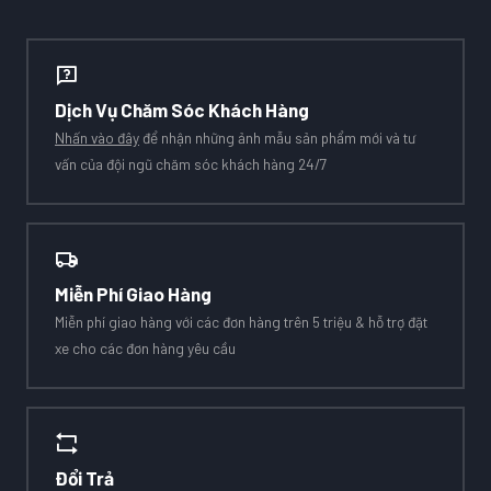
Dịch Vụ Chăm Sóc Khách Hàng
Nhấn vào đây
để nhận những ảnh mẫu sản phẩm mới và tư
vấn của đội ngũ chăm sóc khách hàng 24/7
Miễn Phí Giao Hàng
Miễn phí giao hàng với các đơn hàng trên 5 triệu & hỗ trợ đặt
xe cho các đơn hàng yêu cầu
Đổi Trả