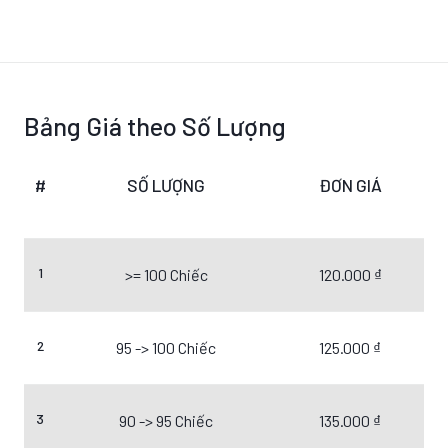
Bảng Giá theo Số Lượng
#
SỐ LƯỢNG
ĐƠN GIÁ
1
>= 100 Chiếc
120.000 ₫
2
95 -> 100 Chiếc
125.000 ₫
3
90 -> 95 Chiếc
135.000 ₫