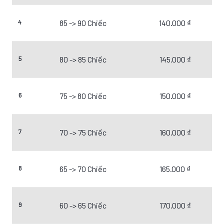
4
85 -> 90 Chiếc
140.000 ₫
5
80 -> 85 Chiếc
145.000 ₫
6
75 -> 80 Chiếc
150.000 ₫
7
70 -> 75 Chiếc
160.000 ₫
8
65 -> 70 Chiếc
165.000 ₫
9
60 -> 65 Chiếc
170.000 ₫