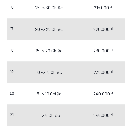
16
25 -> 30 Chiếc
215.000 ₫
17
20 -> 25 Chiếc
220.000 ₫
18
15 -> 20 Chiếc
230.000 ₫
19
10 -> 15 Chiếc
235.000 ₫
20
5 -> 10 Chiếc
240.000 ₫
21
1 -> 5 Chiếc
245.000 ₫