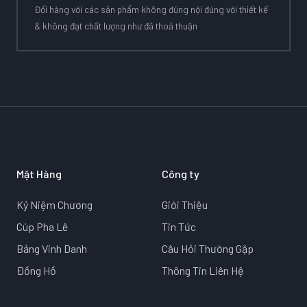
Đổi hàng với các sản phẩm không đúng nội đúng với thiết kế
& không đạt chất lượng như đã thoả thuận
Mặt Hàng
Công ty
Kỷ Niệm Chương
Giới Thiệu
Cúp Pha Lê
Tin Tức
Bảng Vinh Danh
Câu Hỏi Thường Gặp
Đồng Hồ
Thông Tin Liên Hệ