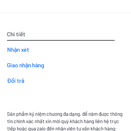
Chi tiết
Nhận xét
Giao nhận hàng
Đổi trả
Sản phẩm kỷ niệm chương đa dạng, để năm được thông
tin chính xác nhất xin mời quý khách hàng liên hệ trực
tiếp hoặc qua zalo đến nhân viên tư vấn khách hàng: