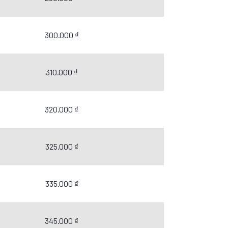
300.000 ₫
310.000 ₫
320.000 ₫
325.000 ₫
335.000 ₫
345.000 ₫