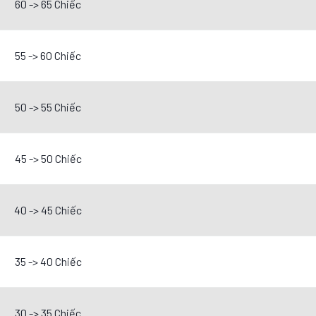
60 -> 65 Chiếc
55 -> 60 Chiếc
50 -> 55 Chiếc
45 -> 50 Chiếc
40 -> 45 Chiếc
35 -> 40 Chiếc
30 -> 35 Chiếc