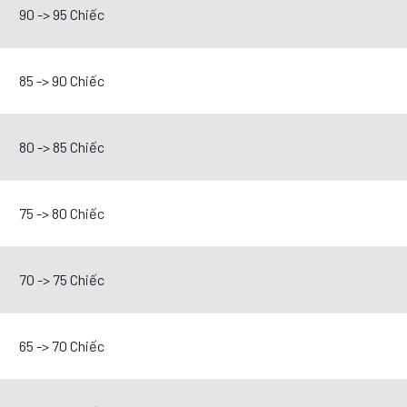
90 -> 95 Chiếc
85 -> 90 Chiếc
80 -> 85 Chiếc
75 -> 80 Chiếc
70 -> 75 Chiếc
65 -> 70 Chiếc