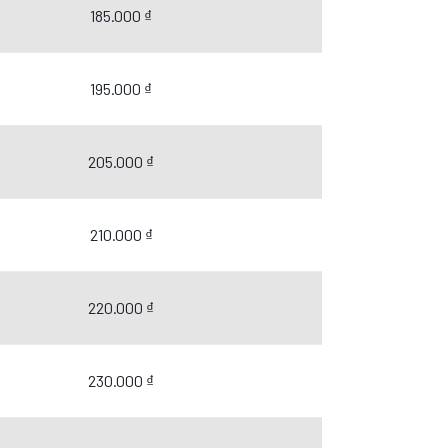
185.000 ₫
195.000 ₫
205.000 ₫
210.000 ₫
220.000 ₫
230.000 ₫