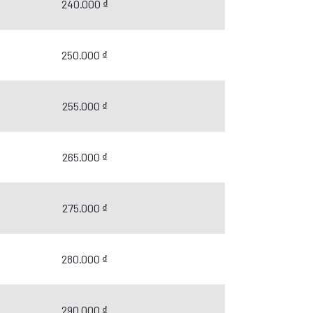
240.000 ₫
250.000 ₫
255.000 ₫
265.000 ₫
275.000 ₫
280.000 ₫
290.000 ₫