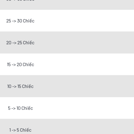
25 -> 30 Chiếc
20 -> 25 Chiếc
15 -> 20 Chiếc
10 -> 15 Chiếc
5 -> 10 Chiếc
1 -> 5 Chiếc