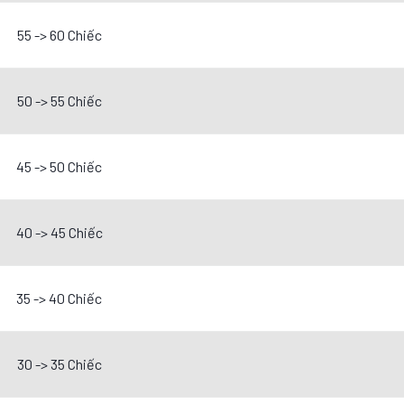
55 -> 60 Chiếc
50 -> 55 Chiếc
45 -> 50 Chiếc
40 -> 45 Chiếc
35 -> 40 Chiếc
30 -> 35 Chiếc