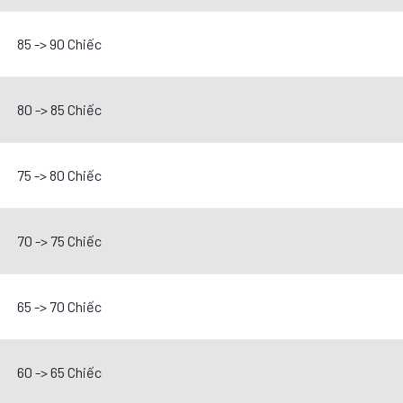
85 -> 90 Chiếc
80 -> 85 Chiếc
75 -> 80 Chiếc
70 -> 75 Chiếc
65 -> 70 Chiếc
60 -> 65 Chiếc