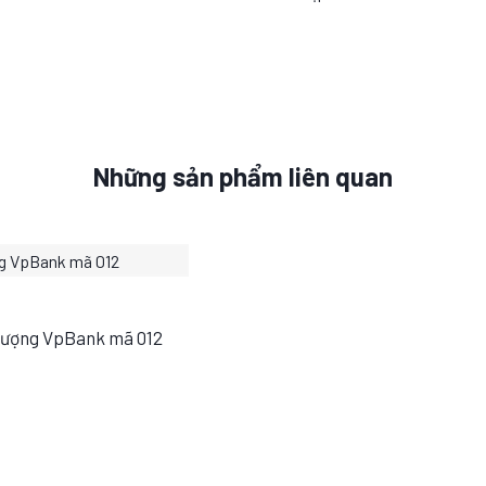
Những sản phẩm liên quan
Vượng VpBank mã 012