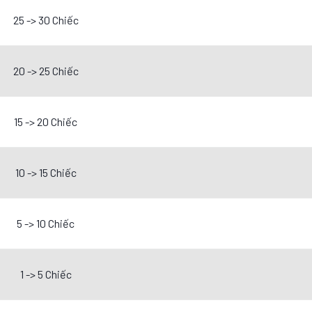
25 -> 30 Chiếc
20 -> 25 Chiếc
15 -> 20 Chiếc
10 -> 15 Chiếc
5 -> 10 Chiếc
1 -> 5 Chiếc