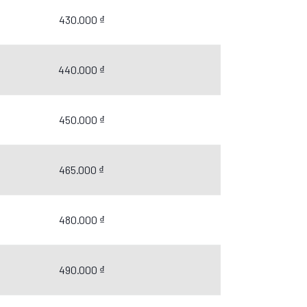
430.000 ₫
440.000 ₫
450.000 ₫
465.000 ₫
480.000 ₫
490.000 ₫