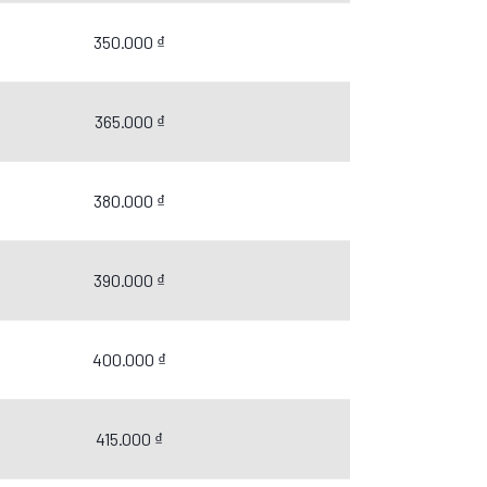
350.000 ₫
365.000 ₫
380.000 ₫
390.000 ₫
400.000 ₫
415.000 ₫