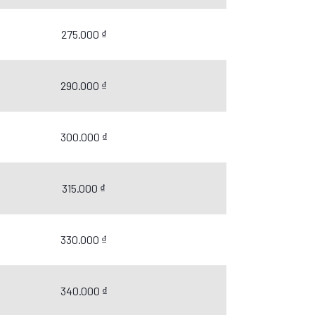
275.000 ₫
290.000 ₫
300.000 ₫
315.000 ₫
330.000 ₫
340.000 ₫