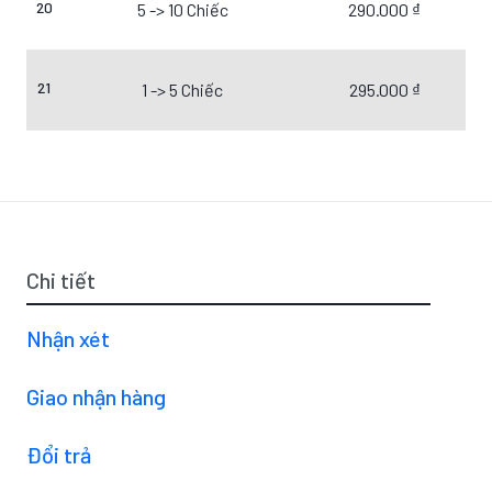
20
5 -> 10 Chiếc
290.000 ₫
21
1 -> 5 Chiếc
295.000 ₫
Chi tiết
Nhận xét
Giao nhận hàng
Đổi trả