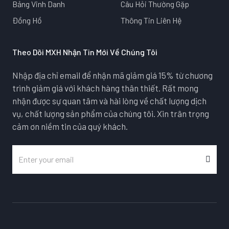
Bảng Vinh Danh
Câu Hỏi Thường Gặp
Đồng Hồ
Thông Tin Liên Hệ
Theo Dõi MXH Nhận Tin Mới Về Chúng Tôi
Nhập địa chỉ email để nhận mã giảm giá 15% từ chương
trình giảm giá với khách hàng thân thiết. Rất mong
nhận được sự quan tâm và hài lòng về chất lượng dịch
vụ, chất lượng sản phẩm của chúng tôi. Xin trân trọng
cảm ơn niềm tin của quý khách.