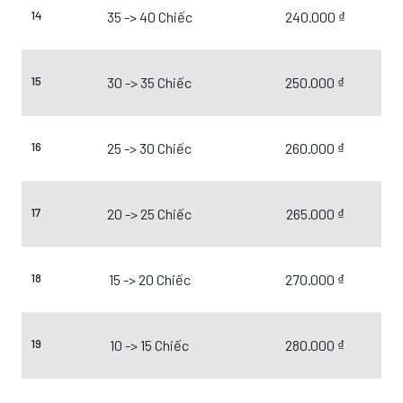
14
35 -> 40 Chiếc
240.000 ₫
15
30 -> 35 Chiếc
250.000 ₫
16
25 -> 30 Chiếc
260.000 ₫
17
20 -> 25 Chiếc
265.000 ₫
18
15 -> 20 Chiếc
270.000 ₫
19
10 -> 15 Chiếc
280.000 ₫