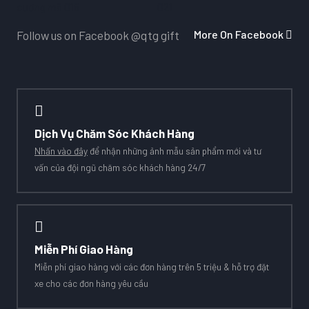
More On Facebook
Follow us on Facebook
@qtg gift
Dịch Vụ Chăm Sóc Khách Hàng
Nhấn vào đây
để nhận những ảnh mẫu sản phẩm mới và tư
vấn của đội ngũ chăm sóc khách hàng 24/7
Miễn Phí Giao Hàng
Miễn phí giao hàng với các đơn hàng trên 5 triệu & hỗ trợ đặt
xe cho các đơn hàng yêu cầu