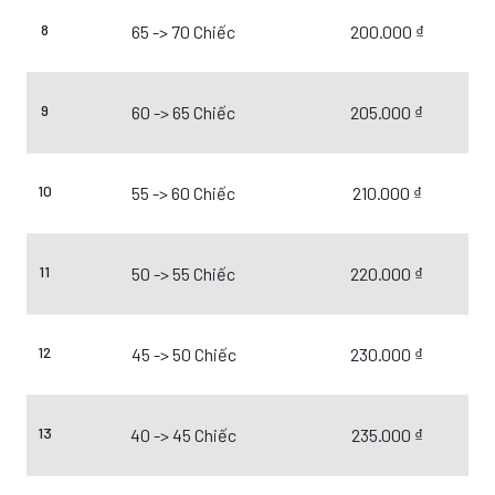
8
65 -> 70 Chiếc
200.000 ₫
9
60 -> 65 Chiếc
205.000 ₫
10
55 -> 60 Chiếc
210.000 ₫
11
50 -> 55 Chiếc
220.000 ₫
12
45 -> 50 Chiếc
230.000 ₫
13
40 -> 45 Chiếc
235.000 ₫