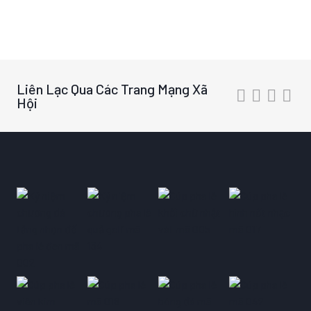
Liên Lạc Qua Các Trang Mạng Xã
Hội