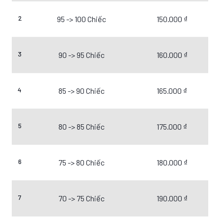
2
95 -> 100 Chiếc
150.000 ₫
3
90 -> 95 Chiếc
160.000 ₫
4
85 -> 90 Chiếc
165.000 ₫
5
80 -> 85 Chiếc
175.000 ₫
6
75 -> 80 Chiếc
180.000 ₫
7
70 -> 75 Chiếc
190.000 ₫