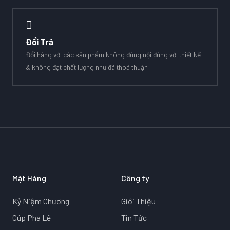
Đổi Trả
Đổi hàng với các sản phẩm không đúng nội đúng với thiết kế
& không đạt chất lượng như đã thoả thuận
Mặt Hàng
Công ty
Kỷ Niệm Chương
Giới Thiệu
Cúp Pha Lê
Tin Tức