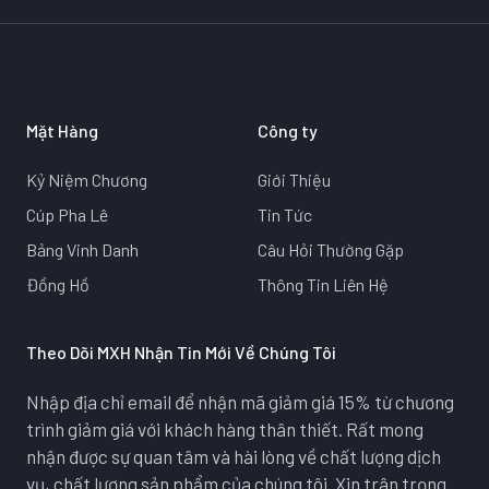
Mặt Hàng
Công ty
Kỷ Niệm Chương
Giới Thiệu
Cúp Pha Lê
Tin Tức
Bảng Vinh Danh
Câu Hỏi Thường Gặp
Đồng Hồ
Thông Tin Liên Hệ
Theo Dõi MXH Nhận Tin Mới Về Chúng Tôi
Nhập địa chỉ email để nhận mã giảm giá 15% từ chương
trình giảm giá với khách hàng thân thiết. Rất mong
nhận được sự quan tâm và hài lòng về chất lượng dịch
vụ, chất lượng sản phẩm của chúng tôi. Xin trân trọng