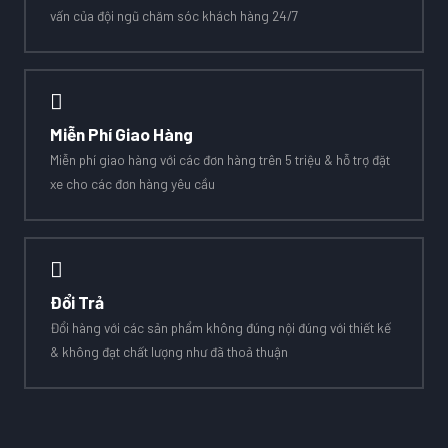
vấn của đội ngũ chăm sóc khách hàng 24/7
Miễn Phí Giao Hàng
Miễn phí giao hàng với các đơn hàng trên 5 triệu & hỗ trợ đặt
xe cho các đơn hàng yêu cầu
Đổi Trả
Đổi hàng với các sản phẩm không đúng nội đúng với thiết kế
& không đạt chất lượng như đã thoả thuận