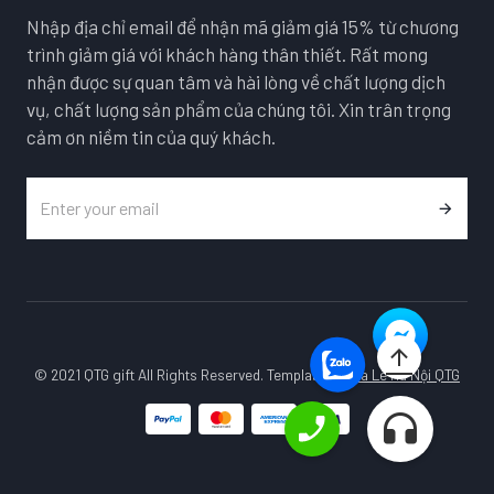
Nhập địa chỉ email để nhận mã giảm giá 15% từ chương
trình giảm giá với khách hàng thân thiết. Rất mong
nhận được sự quan tâm và hài lòng về chất lượng dịch
vụ, chất lượng sản phẩm của chúng tôi. Xin trân trọng
cảm ơn niềm tin của quý khách.
© 2021 QTG gift All Rights Reserved. Template by
Pha Lê Hà Nội QTG