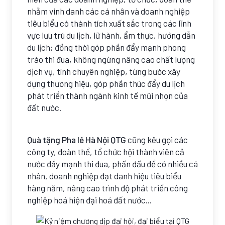
nhằm vinh danh các cá nhân và doanh nghiệp
tiêu biểu có thành tích xuất sắc trong các lĩnh
vực lưu trú du lịch, lữ hành, ẩm thực, hướng dẫn
du lịch; đồng thời góp phần đẩy mạnh phong
trào thi đua, không ngừng nâng cao chất lượng
dịch vụ, tính chuyên nghiệp, từng bước xây
dựng thương hiệu, góp phần thúc đẩy du lịch
phát triển thành ngành kinh tế mũi nhọn của
đất nước.
Quà tặng Pha lê Hà Nội QTG
cũng kêu gọi các
công ty, đoàn thể, tổ chức hội thành viên cả
nước đẩy mạnh thi đua, phấn đấu để có nhiều cá
nhân, doanh nghiệp đạt danh hiệu tiêu biểu
hàng năm, nâng cao trình độ phát triển công
nghiệp hoá hiện đại hoá đất nước...