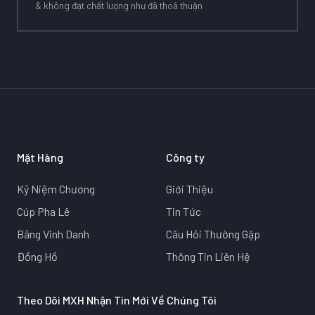
& không đạt chất lượng như đã thoả thuận
Mặt Hàng
Công ty
Kỷ Niệm Chương
Giới Thiệu
Cúp Pha Lê
Tin Tức
Bảng Vinh Danh
Câu Hỏi Thường Gặp
Đồng Hồ
Thông Tin Liên Hệ
Theo Dõi MXH Nhận Tin Mới Về Chúng Tôi