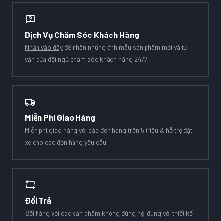
Dịch Vụ Chăm Sóc Khách Hàng
Nhấn vào đây
để nhận những ảnh mẫu sản phẩm mới và tư
vấn của đội ngũ chăm sóc khách hàng 24/7
Miễn Phí Giao Hàng
Miễn phí giao hàng với các đơn hàng trên 5 triệu & hỗ trợ đặt
xe cho các đơn hàng yêu cầu
Đổi Trả
Đổi hàng với các sản phẩm không đúng nội đúng với thiết kế