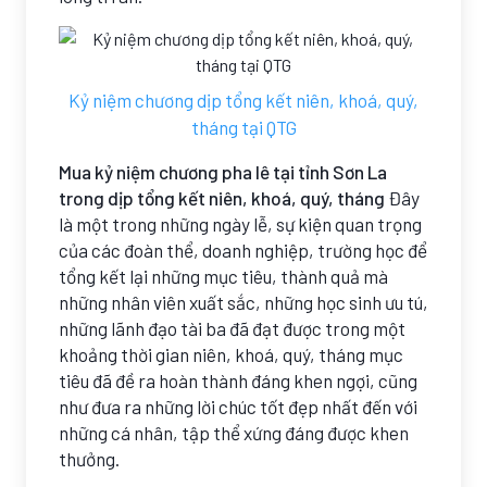
Kỷ niệm chương dịp tổng kết niên, khoá, quý,
tháng tại QTG
Mua kỷ niệm chương pha lê tại tỉnh Sơn La
trong dịp tổng kết niên, khoá, quý, tháng
Đây
là một trong những ngày lễ, sự kiện quan trọng
của các đoàn thể, doanh nghiệp, trường học để
tổng kết lại những mục tiêu, thành quả mà
những nhân viên xuất sắc, những học sinh ưu tú,
những lãnh đạo tài ba đã đạt được trong một
khoảng thời gian niên, khoá, quý, tháng mục
tiêu đã đề ra hoàn thành đáng khen ngợi, cũng
như đưa ra những lời chúc tốt đẹp nhất đến với
những cá nhân, tập thể xứng đáng được khen
thưởng.