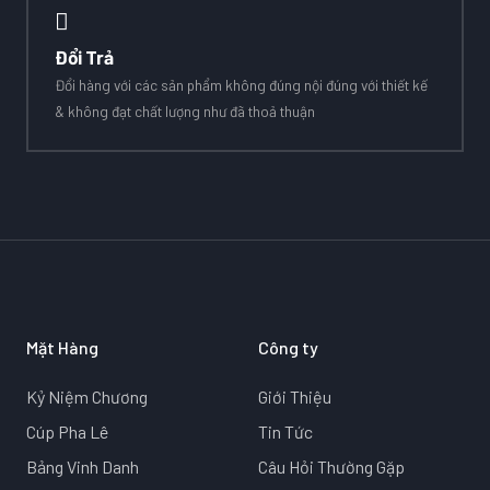
Đổi Trả
Đổi hàng với các sản phẩm không đúng nội đúng với thiết kế
& không đạt chất lượng như đã thoả thuận
Mặt Hàng
Công ty
Kỷ Niệm Chương
Giới Thiệu
Cúp Pha Lê
Tin Tức
Bảng Vinh Danh
Câu Hỏi Thường Gặp