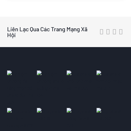
Liên Lạc Qua Các Trang Mạng Xã
Hội