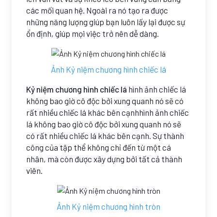
các mối quan hệ. Ngoài ra nó tạo ra được
những năng lượng giúp bạn luôn lấy lại được sự
ổn định, giúp mọi việc trở nên dễ dàng.
Ảnh Kỷ niệm chương hình chiếc lá
Kỷ niệm chương hình chiếc lá
hình ảnh chiếc lá
không bao giờ cô độc bởi xung quanh nó sẽ có
rất nhiều chiếc lá khác bên cạnhhình ảnh chiếc
lá không bao giờ cô độc bởi xung quanh nó sẽ
có rất nhiều chiếc lá khác bên cạnh. Sự thành
công của tập thể không chỉ đến từ một cá
nhân, mà còn được xây dựng bởi tất cả thành
viên.
Ảnh Kỷ niệm chương hình tròn