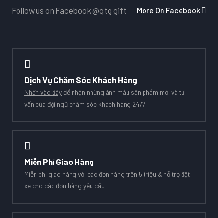
More On Facebook
Follow us on Facebook
@qtg gift
Dịch Vụ Chăm Sóc Khách Hàng
Nhấn vào đây
để nhận những ảnh mẫu sản phẩm mới và tư
vấn của đội ngũ chăm sóc khách hàng 24/7
Miễn Phí Giao Hàng
Miễn phí giao hàng với các đơn hàng trên 5 triệu & hỗ trợ đặt
xe cho các đơn hàng yêu cầu