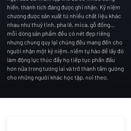
hiến, thành tích đáng được ghi nhận. Kỷ niệm
chương được sản xuất từ nhiều chất liệu khác
nhau như thuỷ tinh, pha lê, mica, gỗ đồng…
mỗi dòng sản phẩm đều có nét đẹp riêng
nhưng chung quy lại chúng đều mang đến cho
người nhận một kỷ niệm, niềm tự hào để lấy đó
làm động lực thúc đẩy họ tiếp tục phấn đấu
hơn nữa trong tương lai và trở thành tấm gương
cho những người khác học tập, noi theo.